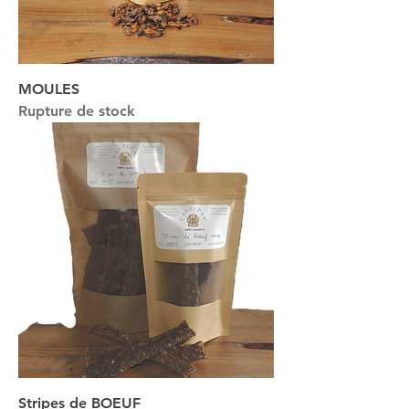
MOULES
Rupture de stock
Stripes de BOEUF