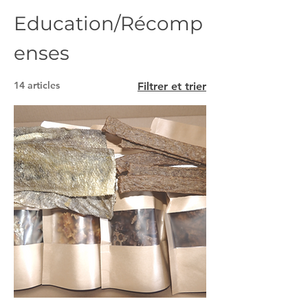
Education/Récomp
enses
14 articles
Filtrer et trier